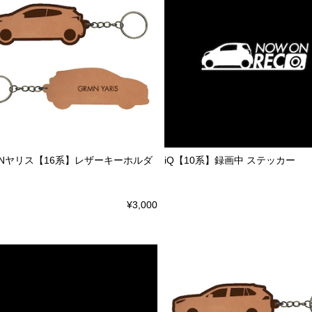
MNヤリス【16系】レザーキーホルダ
iQ【10系】録画中 ステッカー
¥3,000