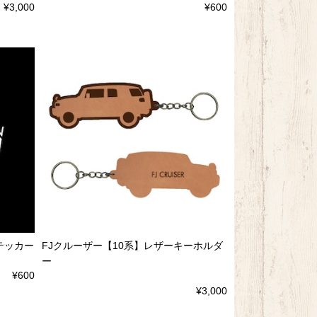
¥3,000
¥600
テッカー
FJクルーザー【10系】レザーキーホルダ
ー
¥600
¥3,000