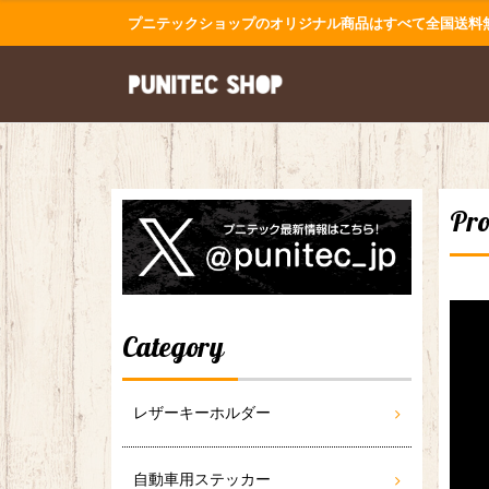
プニテックショップのオリジナル商品はすべて全国送料
Pro
Category
レザーキーホルダー
自動車用ステッカー