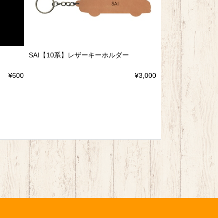
SAI【10系】レザーキーホルダー
¥600
¥3,000