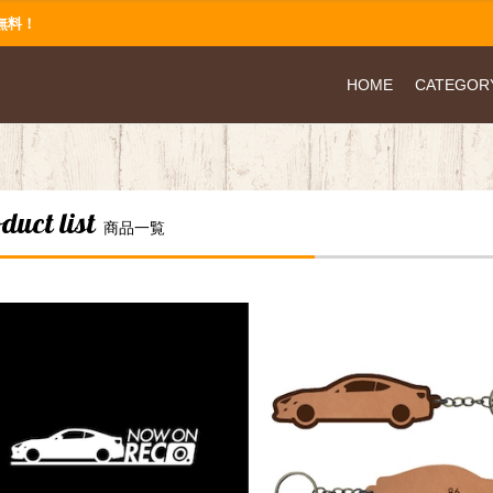
無料！
HOME
CATEGOR
duct list
商品一覧