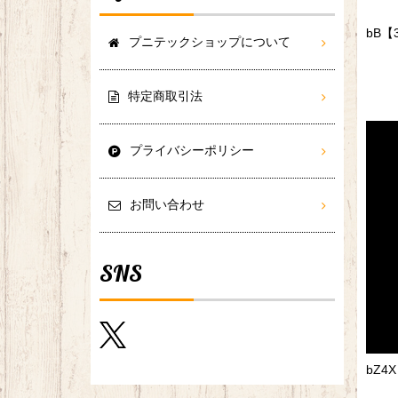
bB
プニテックショップについて
特定商取引法
プライバシーポリシー
お問い合わせ
SNS
bZ4