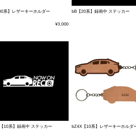
【30系】レザーキーホルダー
bB【20系】録画中 ステッカー
¥3,000
X【10系】録画中 ステッカー
bZ4X【10系】レザーキーホルダ