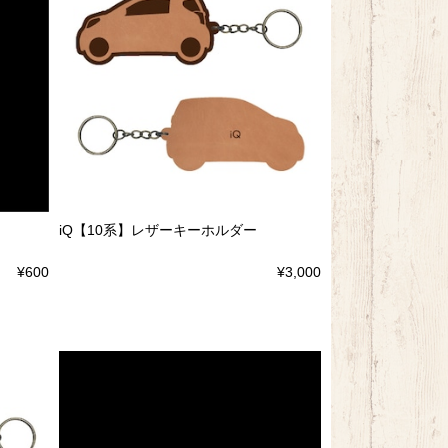
iQ【10系】レザーキーホルダー
¥600
¥3,000