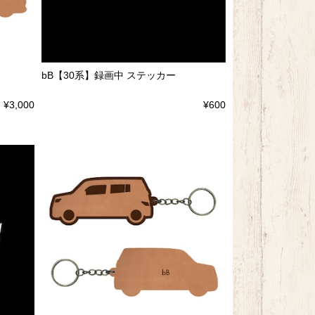
bB【30系】録画中 ステッカー
¥3,000
¥600